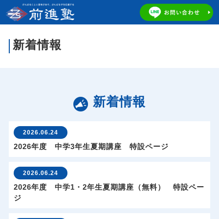
新着情報
新着情報
2026.06.24
2026年度 中学3年生夏期講座 特設ページ
2026.06.24
2026年度 中学1・2年生夏期講座（無料） 特設ペー
ジ