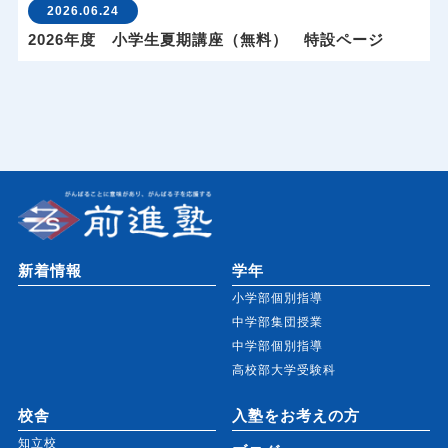
2026.06.24
2026年度 小学生夏期講座（無料） 特設ページ
新着情報
学年
小学部個別指導
中学部集団授業
中学部個別指導
高校部大学受験科
校舎
入塾をお考えの方
知立校