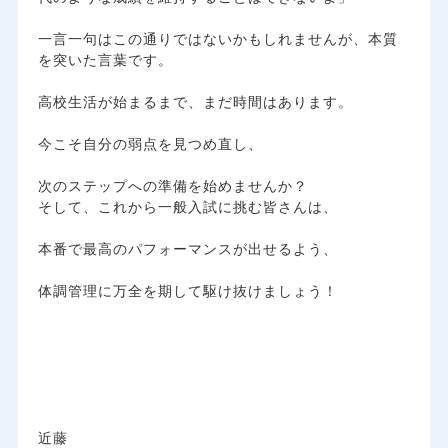
​一言一句はこの通りではないかもしれませんが、本質
を突いた言葉です。
​高校生活が始まるまで、まだ時間はあります。
今こそ自分の弱点を見つめ直し、
次のステップへの準備を始めませんか？
​そして、これから一般入試に挑む皆さんは、
本番で最高のパフォーマンスが出せるよう、
体調管理に万全を期して駆け抜けましょう！
近藤