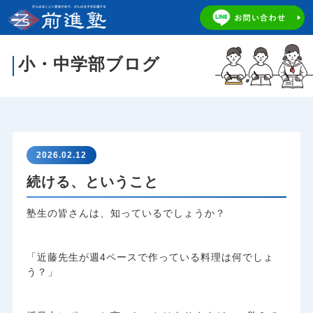
小・中学部ブログ
2026.02.12
続ける、ということ
塾生の皆さんは、知っているでしょうか？
​「近藤先生が週4ペースで作っている料理は何でしょ
う？」