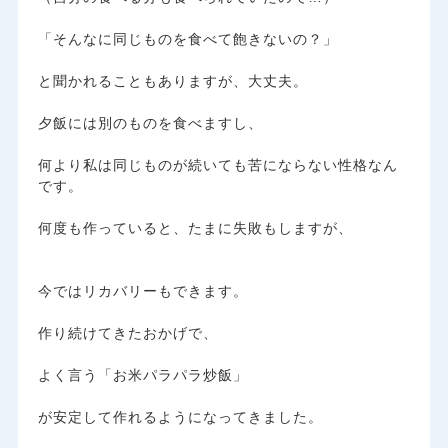
​「そんなに同じものを食べて飽きないの？」
と聞かれることもありますが、大丈夫。
夕飯には別のものを食べますし、
何より私は同じものが続いても苦にならない性格なん
です。
​何度も作っていると、たまに失敗もしますが、
今ではリカバリーもできます。
作り続けてきたおかげで、
よく言う「お米パラパラ炒飯」
が安定して作れるようになってきました。