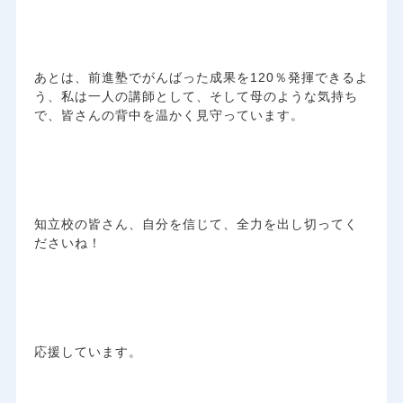
あとは、前進塾でがんばった成果を120％発揮できるよ
う、私は一人の講師として、そして母のような気持ち
で、皆さんの背中を温かく見守っています。
知立校の皆さん、自分を信じて、全力を出し切ってく
ださいね！
応援しています。