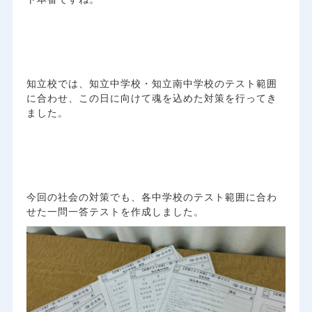
知立校では、知立中学校・知立南中学校のテスト範囲
に合わせ、この日に向けて魂を込めた対策を行ってき
ました。
今回の社会の対策でも、各中学校のテスト範囲に合わ
せた一問一答テストを作成しました。