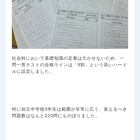
社会科において基礎知識の定着は欠かせないため、一
問一答テストの合格ラインは「9割」という高いハード
ルに設定しました。
特に知立中学校3年生は範囲が非常に広く、覚えるべき
問題数はなんと220問にものぼりました。