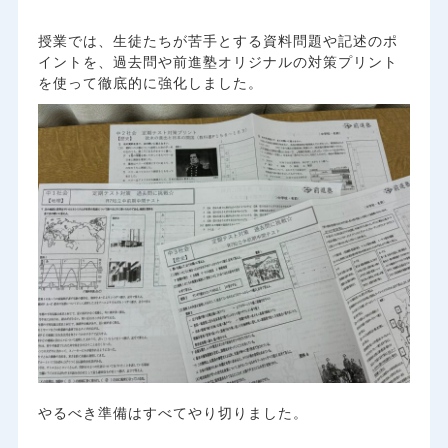
授業では、生徒たちが苦手とする資料問題や記述のポ
イントを、過去問や前進塾オリジナルの対策プリント
を使って徹底的に強化しました。
やるべき準備はすべてやり切りました。