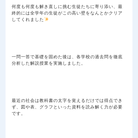
何度も何度も解き直しに挑む生徒たちに寄り添い、最
終的には全学年の生徒がこの高い壁をなんとかクリア
してくれました
一問一答で基礎を固めた後は、各学校の過去問を徹底
分析した解説授業を実施しました。
最近の社会は教科書の太字を覚えるだけでは得点でき
ず、図や表、グラフといった資料を読み解く力が必要
です。