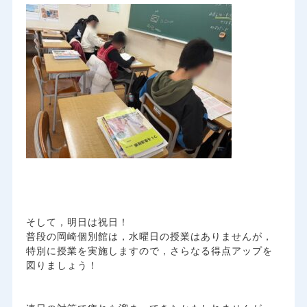
そして，明日は祝日！
普段の岡崎個別館は，水曜日の授業はありませんが，
特別に授業を実施しますので，さらなる得点アップを
図りましょう！