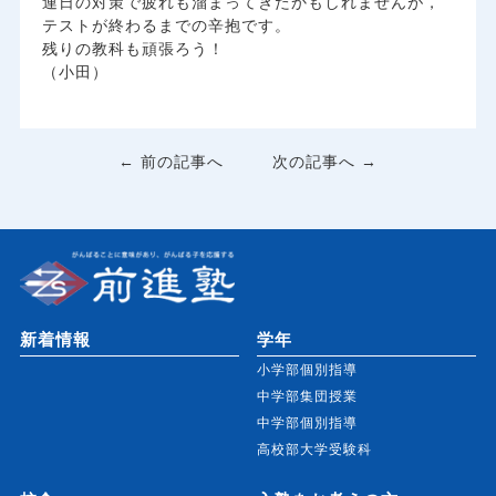
連日の対策で疲れも溜まってきたかもしれませんが，
テストが終わるまでの辛抱です。
残りの教科も頑張ろう！
（小田）
← 前の記事へ
次の記事へ →
新着情報
学年
小学部個別指導
中学部集団授業
中学部個別指導
高校部大学受験科