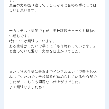
す。
最後の力を振り絞って，しっかりと合格を手にしてほ
しいと思います。
一方，テスト対策ですが，学校課題チェックも概ねい
い感じです。
特に中１が頑張っています。
ある生徒は，だいぶ早くに「もう終わっています。」
と言っていた通り，完璧な仕上がりでした。
また，別の生徒は最近までインフルエンザで塾をお休
みしていたので，学校課題が進められているか心配で
したが，こちらも問題ない仕上がりでした。
よく頑張りましたね！