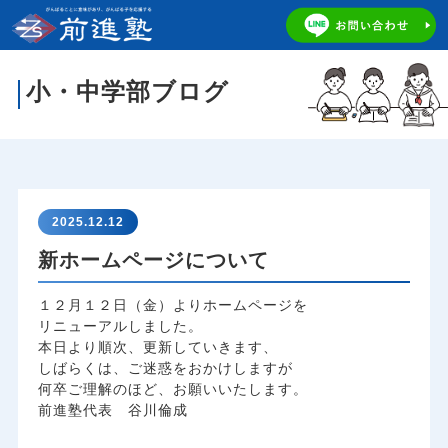
小・中学部ブログ
2025.12.12
新ホームページについて
１２月１２日（金）よりホームページを
リニューアルしました。
本日より順次、更新していきます、
しばらくは、ご迷惑をおかけしますが
何卒ご理解のほど、お願いいたします。
前進塾代表 谷川倫成