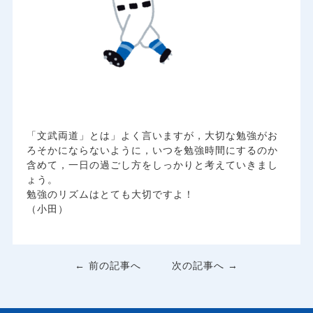
「文武両道」とは」よく言いますが，大切な勉強がお
ろそかにならないように，いつを勉強時間にするのか
含めて，一日の過ごし方をしっかりと考えていきまし
ょう。
勉強のリズムはとても大切ですよ！
（小田）
← 前の記事へ
次の記事へ →