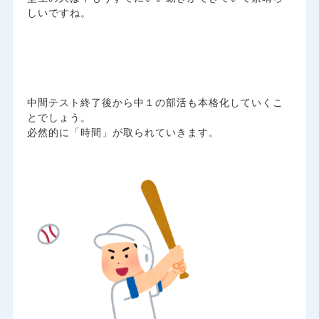
しいですね。
中間テスト終了後から中１の部活も本格化していくこ
とでしょう。
必然的に「時間」が取られていきます。