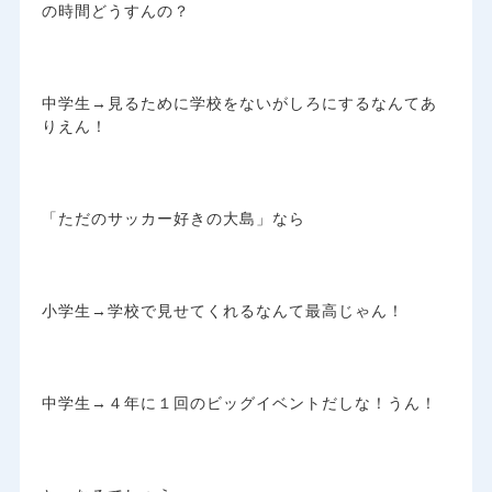
の時間どうすんの？
中学生→見るために学校をないがしろにするなんてあ
りえん！
「ただのサッカー好きの大島」なら
小学生→学校で見せてくれるなんて最高じゃん！
中学生→４年に１回のビッグイベントだしな！うん！