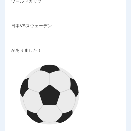
ワールドカップ
日本VSスウェーデン
がありました！