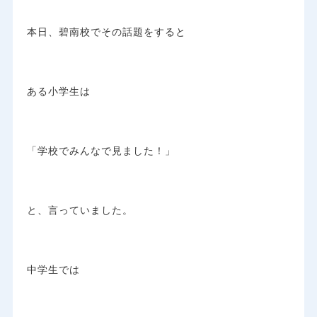
本日、碧南校でその話題をすると
ある小学生は
「学校でみんなで見ました！」
と、言っていました。
中学生では