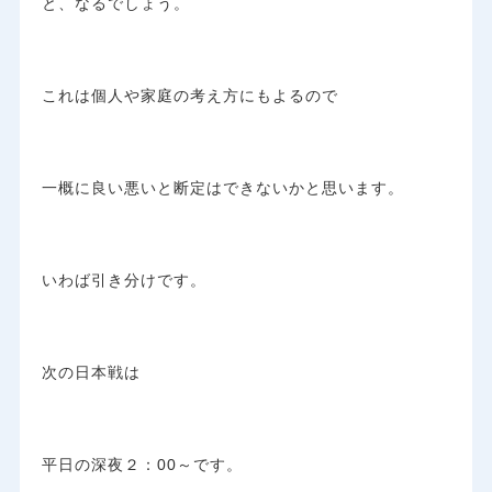
と、なるでしょう。
これは個人や家庭の考え方にもよるので
一概に良い悪いと断定はできないかと思います。
いわば引き分けです。
次の日本戦は
平日の深夜２：00～です。