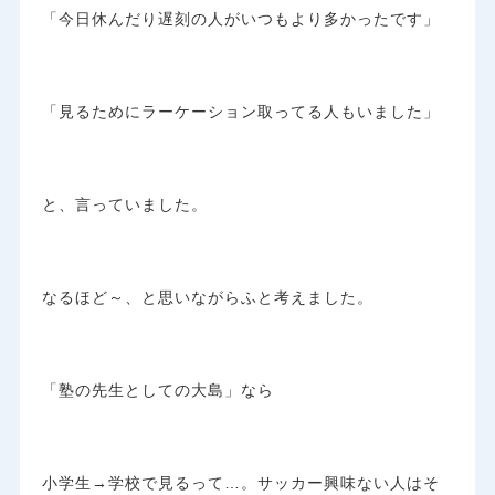
「今日休んだり遅刻の人がいつもより多かったです」
「見るためにラーケーション取ってる人もいました」
と、言っていました。
なるほど～、と思いながらふと考えました。
「塾の先生としての大島」なら
小学生→学校で見るって…。サッカー興味ない人はそ