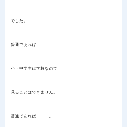
でした。
普通であれば
小・中学生は学校なので
見ることはできません。
普通であれば・・・。