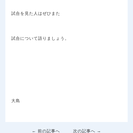
試合を見た人はぜひまた
試合について語りましょう。
大島
← 前の記事へ
次の記事へ →