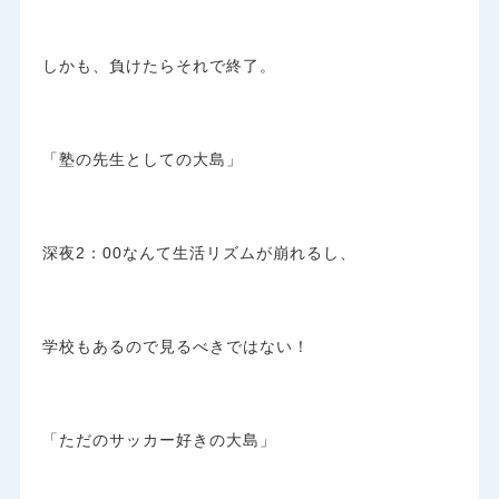
しかも、負けたらそれで終了。
「塾の先生としての大島」
深夜2：00なんて生活リズムが崩れるし、
学校もあるので見るべきではない！
「ただのサッカー好きの大島」