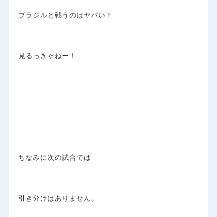
ブラジルと戦うのはヤバい！
見るっきゃねー！
ちなみに次の試合では
引き分けはありません。