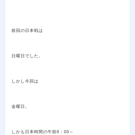
前回の日本戦は
日曜日でした。
しかし今回は
金曜日。
しかも日本時間の午前8：00～