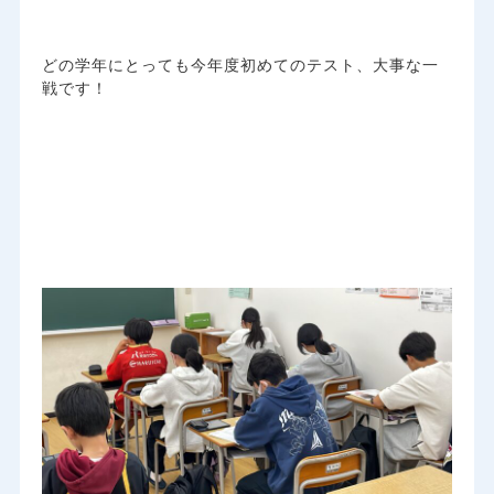
どの学年にとっても今年度初めてのテスト、大事な一
戦です！