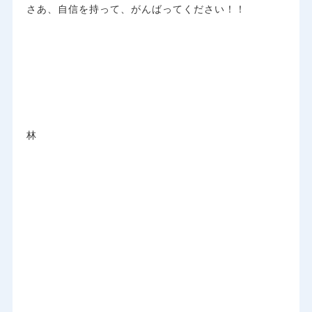
さあ、自信を持って、がんばってください！！
林