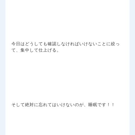
今日はどうしても確認しなければいけないことに絞っ
て、集中して仕上げる。
そして絶対に忘れてはいけないのが、睡眠です！！