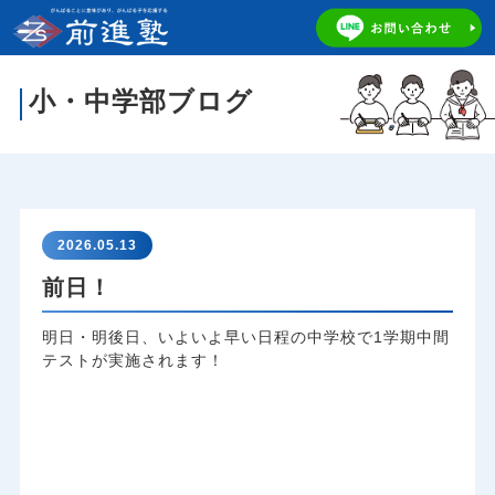
小・中学部ブログ
2026.05.13
前日！
明日・明後日、いよいよ早い日程の中学校で1学期中間
テストが実施されます！