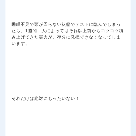
睡眠不足で頭が回らない状態でテストに臨んでしまっ
たら、1週間、人によってはそれ以上前からコツコツ積
み上げてきた実力が、存分に発揮できなくなってしま
います。
それだけは絶対にもったいない！