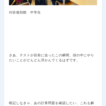
刈谷個別館 中学生
さあ、テストが目前に迫ったこの瞬間、頭の中にやり
たいことがどんどん浮かんでくるはずです。
暗記しなきゃ、あの計算問題を確認したい、これも解