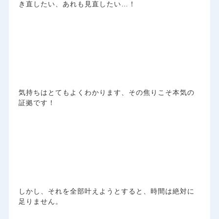
き直したい、あれも見直したい…！
気持ちはとてもよくわかります、その焦りこそ本気の
証拠です！
しかし、それを全部叶えようとすると、時間は絶対に
足りません。