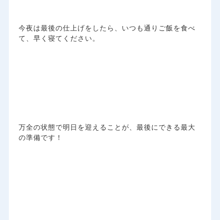
今夜は最後の仕上げをしたら、いつも通りご飯を食べ
て、早く寝てください。
万全の状態で明日を迎えることが、最後にできる最大
の準備です！