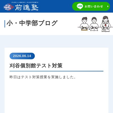
小・中学部ブログ
2026.06.14
刈谷個別館テスト対策
昨日はテスト対策授業を実施しました。