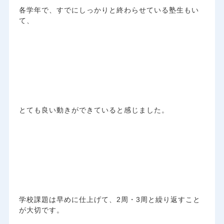
各学年で、すでにしっかりと終わらせている塾生もい
て、
とても良い動きができていると感じました。
学校課題は早めに仕上げて、2周・3周と繰り返すこと
が大切です。