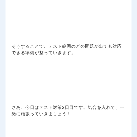
そうすることで、テスト範囲のどの問題が出ても対応
できる準備が整っていきます。
さあ、今日はテスト対策2日目です。気合を入れて、一
緒に頑張っていきましょう！