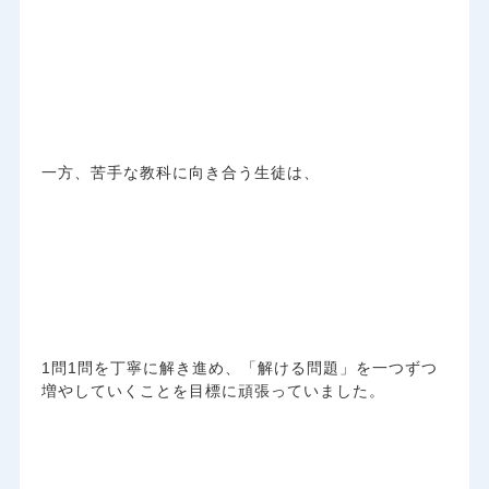
一方、苦手な教科に向き合う生徒は、
1問1問を丁寧に解き進め、「解ける問題」を一つずつ
増やしていくことを目標に頑張っていました。