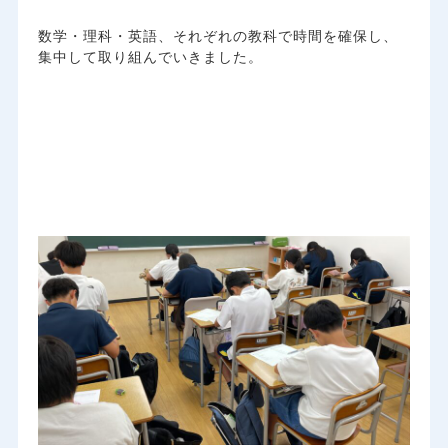
数学・理科・英語、それぞれの教科で時間を確保し、
集中して取り組んでいきました。