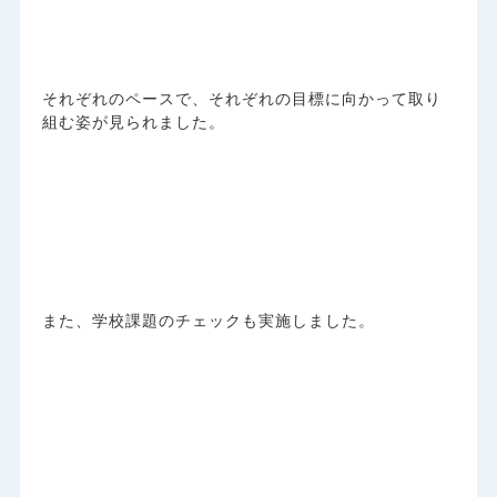
それぞれのペースで、それぞれの目標に向かって取り
組む姿が見られました。
また、学校課題のチェックも実施しました。