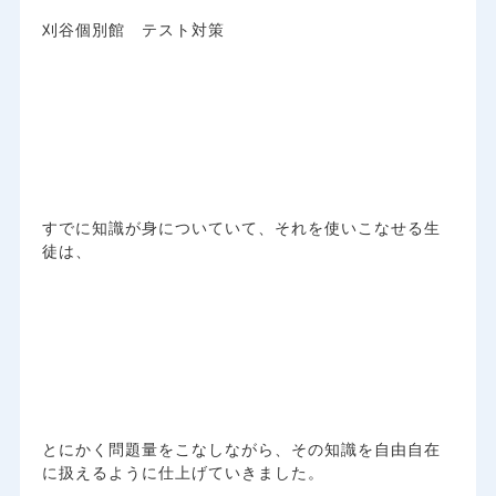
刈谷個別館 テスト対策
すでに知識が身についていて、それを使いこなせる生
徒は、
とにかく問題量をこなしながら、その知識を自由自在
に扱えるように仕上げていきました。