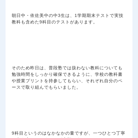
朝日中・依佐美中の中3生は、1学期期末テストで実技
教科も含めた9科目のテストがあります。
そのため昨日は、普段塾では扱わない教科についても
勉強時間をしっかり確保できるように、学校の教科書
や授業プリントを持参してもらい、それぞれ自分のペ
ースで取り組んでもらいました。
9科目というのはなかなかの量ですが、一つひとつ丁寧