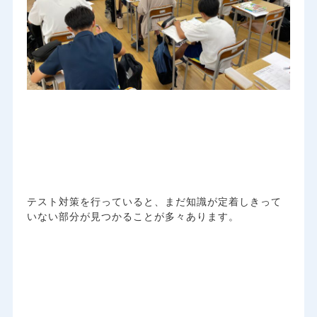
テスト対策を行っていると、まだ知識が定着しきって
いない部分が見つかることが多々あります。