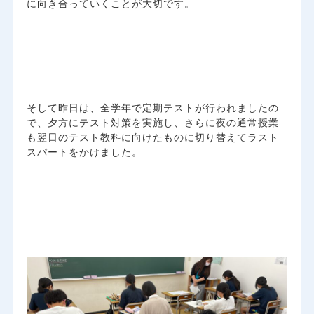
に向き合っていくことが大切です。
そして昨日は、全学年で定期テストが行われましたの
で、夕方にテスト対策を実施し、さらに夜の通常授業
も翌日のテスト教科に向けたものに切り替えてラスト
スパートをかけました。