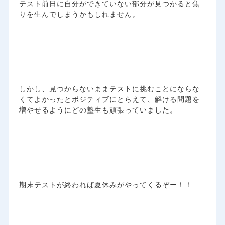
テスト前日に自分ができていない部分が見つかると焦
りを生んでしまうかもしれません。
しかし、見つからないままテストに挑むことにならな
くてよかったとポジティブにとらえて、解ける問題を
増やせるようにどの塾生も頑張っていました。
期末テストが終われば夏休みがやってくるぞー！！