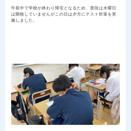
午前中で学校が終わり帰宅となるため、普段は水曜日
は開校していませんがこの日は夕方にテスト対策を実
施しました。