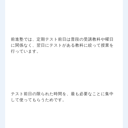
前進塾では、定期テスト前日は普段の受講教科や曜日
に関係なく、翌日にテストがある教科に絞って授業を
行っています。
テスト前日の限られた時間を、最も必要なことに集中
して使ってもらうためです。