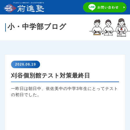
小・中学部ブログ
2026.06.19
刈谷個別館テスト対策最終日
一昨日は朝日中、依佐美中の中学3年生にとってテスト
の初日でした。