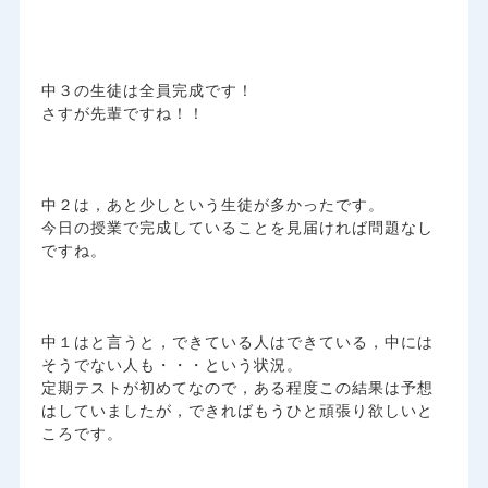
中３の生徒は全員完成です！
さすが先輩ですね！！
中２は，あと少しという生徒が多かったです。
今日の授業で完成していることを見届ければ問題なし
ですね。
中１はと言うと，できている人はできている，中には
そうでない人も・・・という状況。
定期テストが初めてなので，ある程度この結果は予想
はしていましたが，できればもうひと頑張り欲しいと
ころです。