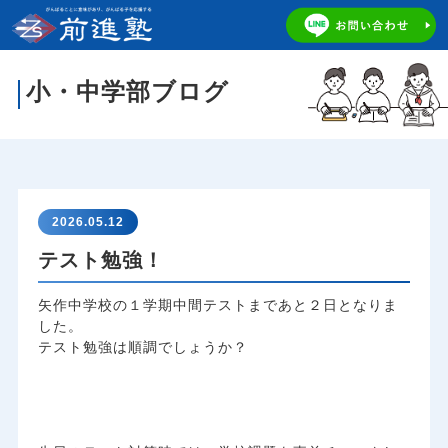
小・中学部ブログ
2026.05.12
テスト勉強！
矢作中学校の１学期中間テストまであと２日となりま
した。
テスト勉強は順調でしょうか？