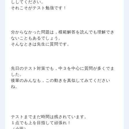
ししてください。
それこそがテスト勉強です！
分からなかった問題は，模範解答を読んでも理解でき
ないこともあるでしょう。
そんなときは先生に質問です。
先日のテスト対策でも，中３を中心に質問が多くでま
した。
後輩のみんなも，この動きを真似してみてください
ね。
テストまでまだ時間は残されています。
１点でも上を目指して頑張れ！
（小田）