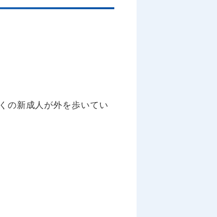
くの新成人が外を歩いてい