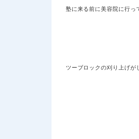
塾に来る前に美容院に行っ
ツーブロックの刈り上げが