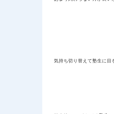
気持ち切り替えて塾生に目