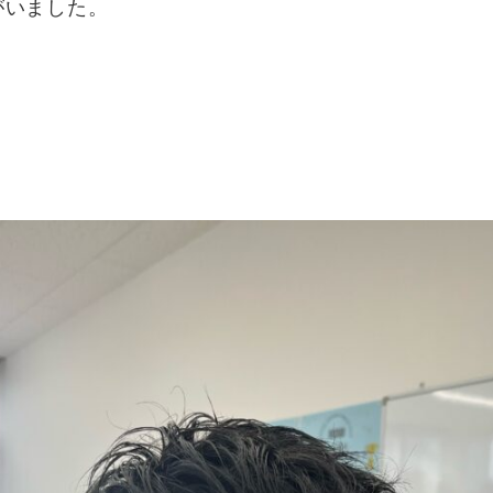
がいました。