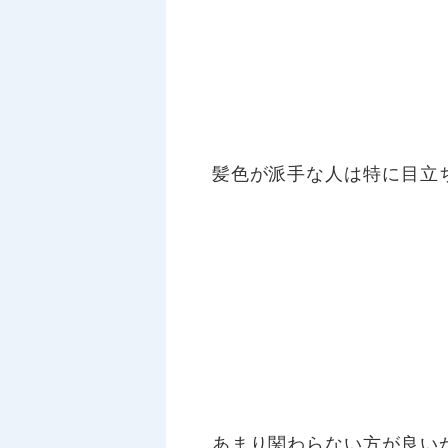
髪色が派手な人は特に目立
あまり関わらない方が良い