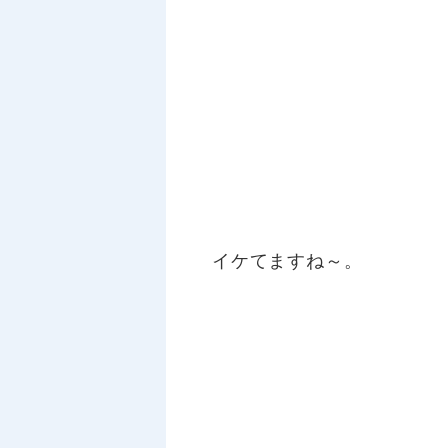
イケてますね～。