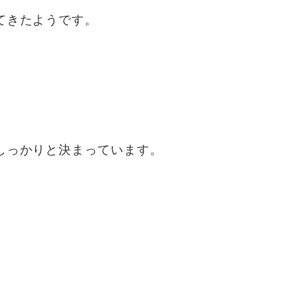
てきたようです。
しっかりと決まっています。