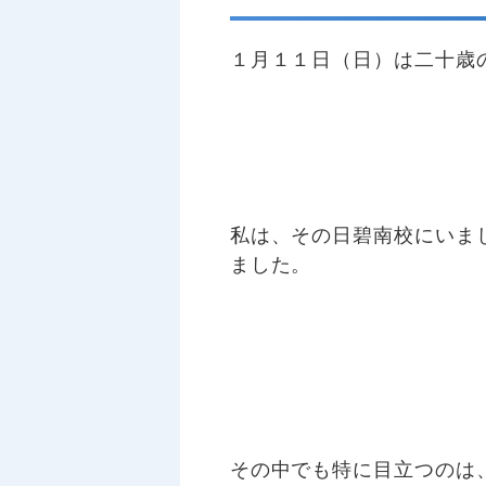
１月１１日（日）は二十歳
私は、その日碧南校にいま
ました。
その中でも特に目立つのは、