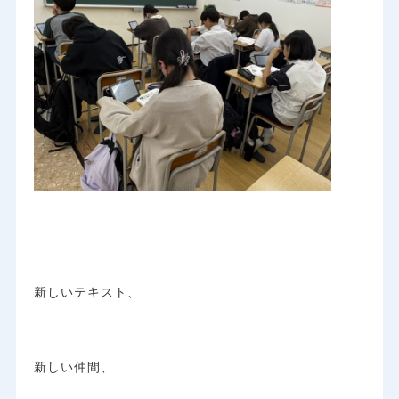
新しいテキスト、
新しい仲間、