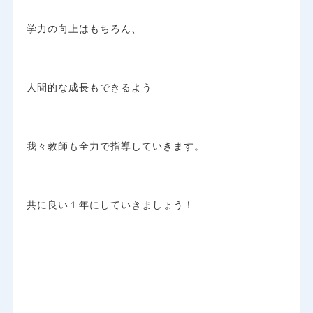
学力の向上はもちろん、
人間的な成長もできるよう
我々教師も全力で指導していきます。
共に良い１年にしていきましょう！