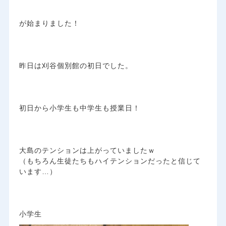
が始まりました！
昨日は刈谷個別館の初日でした。
初日から小学生も中学生も授業日！
大島のテンションは上がっていましたｗ
（もちろん生徒たちもハイテンションだったと信じて
います…）
小学生