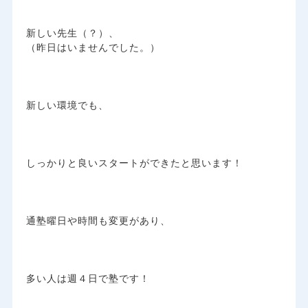
新しい先生（？）、
（昨日はいませんでした。）
新しい環境でも、
しっかりと良いスタートができたと思います！
通塾曜日や時間も変更があり、
多い人は週４日で塾です！