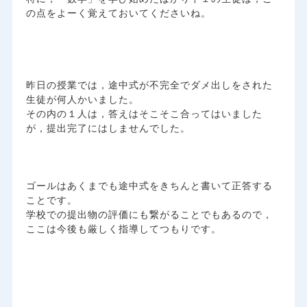
の点をよーく覚えておいてくださいね。
昨日の授業では，途中式が不完全でダメ出しをされた
生徒が何人かいました。
その内の１人は，答えはそこそこ合ってはいました
が，提出完了にはしませんでした。
ゴールはあくまでも途中式をきちんと書いて正答する
ことです。
学校での提出物の評価にも繋がることでもあるので，
ここは今後も厳しく指導してつもりです。