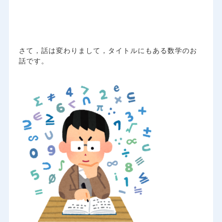
さて，話は変わりまして，タイトルにもある数学のお
話です。