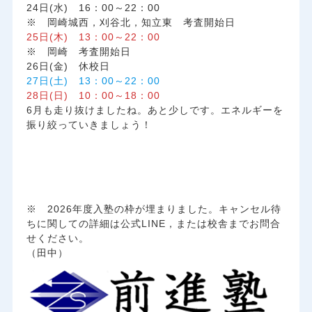
24日(水) 16：00～22：00
※ 岡崎城西，刈谷北，知立東 考査開始日
25日(木) 13：00～22：00
※ 岡崎 考査開始日
26日(金) 休校日
27日(土) 13：00～22：00
28日(日) 10：00～18：00
6月も走り抜けましたね。あと少しです。エネルギーを
振り絞っていきましょう！
※ 2026年度入塾の枠が埋まりました。キャンセル待
ちに関しての詳細は公式LINE，または校舎までお問合
せください。
（田中）