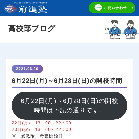
高校部ブログ
2026.06.20
6月22日(月)～6月28日(日)の開校時間
6月22日(月)～6月28日(日)の開校
時間は下記の通りです。
22日(月) 13：00～22：00
23日(火) 13：00～22：00
※ 愛教附 考査開始日