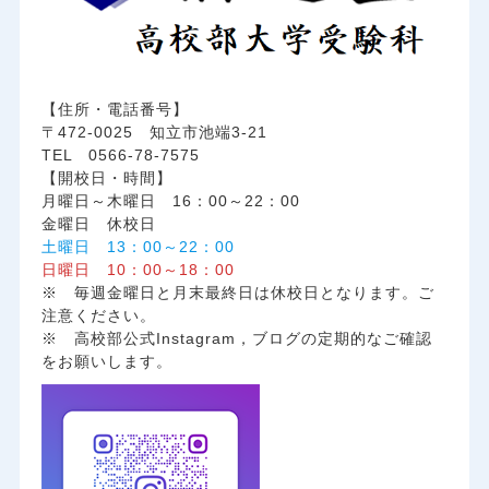
【住所・電話番号】
〒472-0025 知立市池端3-21
TEL 0566-78-7575
【開校日・時間】
月曜日～木曜日 16：00～22：00
金曜日 休校日
土曜日 13：00～22：00
日曜日 10：00～18：00
※ 毎週金曜日と月末最終日は休校日となります。ご
注意ください。
※ 高校部公式Instagram，ブログの定期的なご確認
をお願いします。