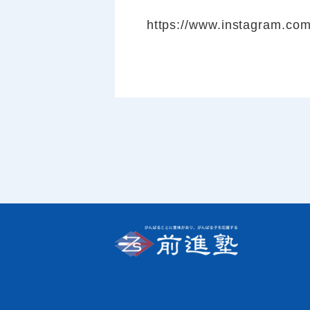
https://www.instagram.co