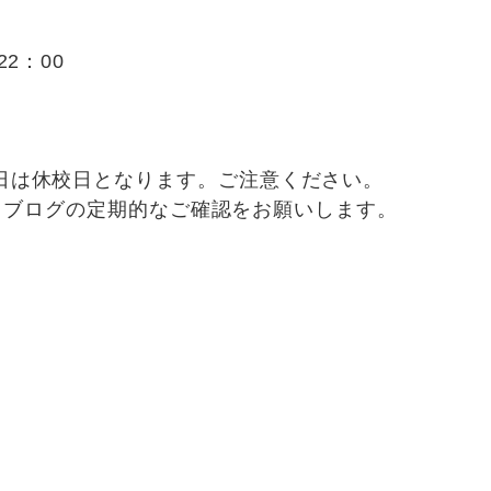
2：00
日は休校日となります。ご注意ください。
am，ブログの定期的なご確認をお願いします。