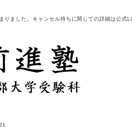
埋まりました。キャンセル待ちに関しての詳細は公式L
21