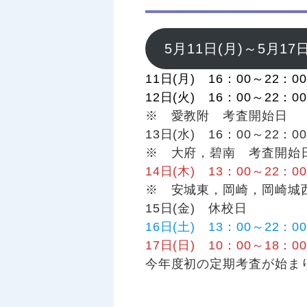
5月11日(月)～5月
11日(月) 16：00～22：0
12日(火) 16：00～22：0
※ 愛教附 考査開始日
13日(水) 16：00～22：0
※ 大府，碧南 考査開始
14日(木) 13：00～22：0
※ 安城東，岡崎，岡崎城
15日(金) 休校日
16日(土) 13：00～22：0
17日(日) 10：00～18：0
今年度初の定期考査が始ま