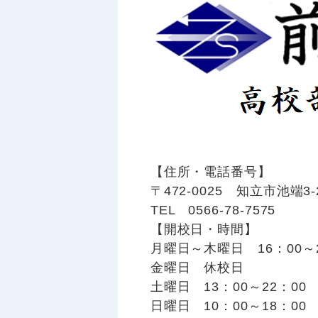
【住所・電話番号】
〒472-0025 知立市池端3-
TEL 0566-78-7575
【開校日・時間】
月曜日～木曜日 16：00～2
金曜日 休校日
土曜日 13：00～22：00
日曜日 10：00～18：00