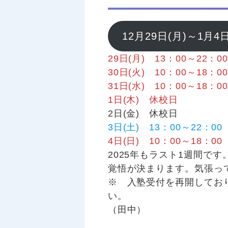
12月29日(月)～1
29日(月) 13：00～22：0
30日(火) 10：00～18：0
31日(水) 10：00～18：0
1日(木) 休校日
2日(金) 休校日
3日(土) 13：00～22：00
4日(日) 10：00～18：00
2025年もラスト1週間で
覚悟が決まります。気張っ
※ 入塾受付を再開してお
い。
（田中）