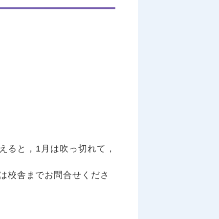
越えると，1月は吹っ切れて，
は校舎までお問合せくださ