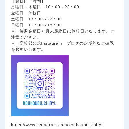
【開校日・時間】
月曜日～木曜日 16：00～22：00
金曜日 休校日
土曜日 13：00～22：00
日曜日 10：00～18：00
※ 毎週金曜日と月末最終日は休校日となります。ご
注意ください。
※ 高校部公式Instagram，ブログの定期的なご確認
をお願いします。
https://www.instagram.com/koukoubu_chiryu