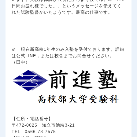
日間お疲れ様でした。」というメッセージを伝えてく
れた試験監督がいたようです。最高の仕事です。
※ 現在新高校1年生のみ入塾を受付ております。詳細
は公式LINE，または校舎までお問合せください。
（田中）
【住所・電話番号】
〒472-0025 知立市池端3-21
TEL 0566-78-7575